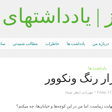
درباره من
یادداشت ها
خاطرات
مطالب شنیدنی
تما
یادداشت ها
ر رنگ ونکوور
Friday 3 
مهربانی (نظر شما)
یت زیباست. اما من در این کوچه‌ها و خیابان‌ها، چه میکنم؟