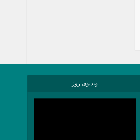
ویدیوی روز