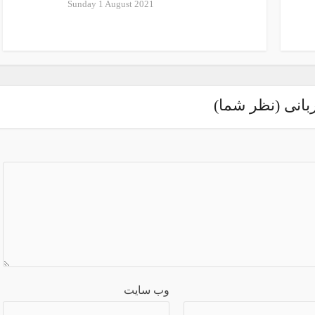
Sunday 1 August 2021
بانی (نظر شما)
وب سایت