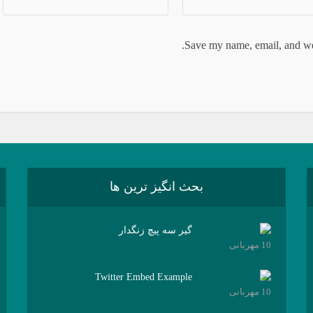
Save my name, email, and web
بحث انگیز ترین ها
گیر سه پیچ زنگدار
10 مهربانی
Twitter Embed Example
10 مهربانی