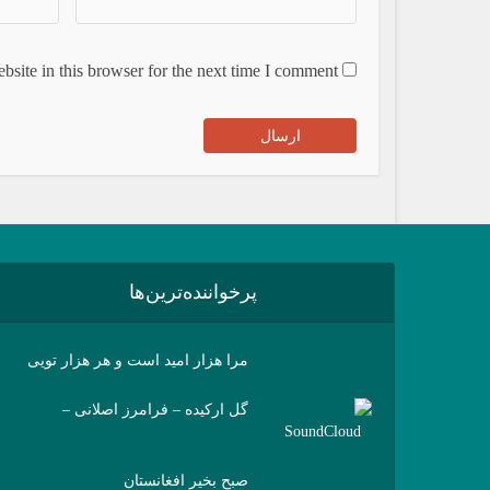
site in this browser for the next time I comment.
پرخواننده‌ترین‌ها
مرا هزار امید است و هر هزار تویی
گل ارکیده – فرامرز اصلانی –
SoundCloud
صبح بخیر افغانستان