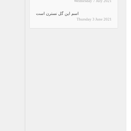
Wednesday 7 July 2021
اسم این گل نسترن است
Thursday 3 June 2021