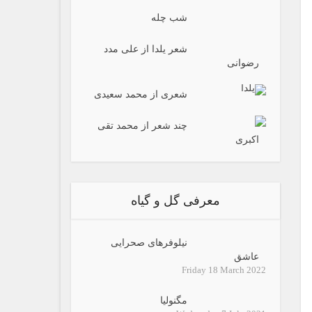
شب چله
شعر یلدا از علی مدد
رضوانی
شعری از محمد سعیدی
چند شعر از محمد تقی
اکبری
معرفی گل و گیاه
نیلوفرهای صحرایی
عاشق
Friday 18 March 2022
مگنولیا