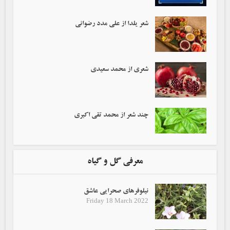
شعر یلدا از علی مدد رضوانی
شعری از محمد سعیدی
چند شعر از محمد تقی اکبری
معرفی گل و گیاه
نیلوفرهای صحرایی عاشق
Friday 18 March 2022