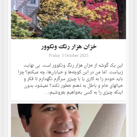
خزان هزار رنگ ونکوور
Friday 3 October 2025
این یک گوشه از خزان هزار رنگ ونکوور است. بی نهایت
زیباست. اما من در این کوچه‌ها و خیابان‌ها، چه میکنم؟ چرا
باید خودم را به کاری یا با چیزی سرگرم نگهدارم تا فکر و
خیالهای خام و باطل به ذهنم خطور نکند؟ نمیشود بدون
اینکه چیزی را به کسی بخواهیم بفروشیم،...