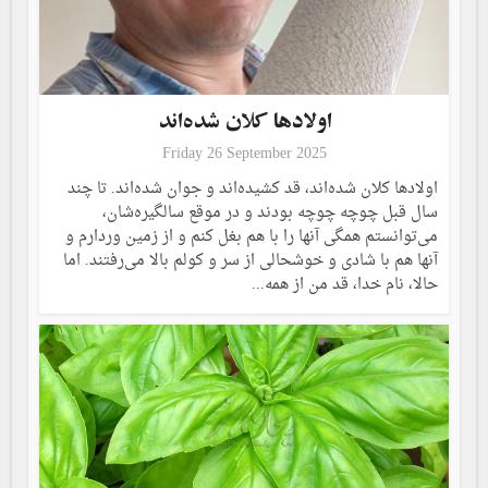
اولادها کلان شده‌اند
Friday 26 September 2025
اولادها کلان شده‌اند، قد کشیده‌اند و جوان شده‌اند. تا چند
سال قبل چوچه چوچه بودند و در موقع سالگیره‌شان،
می‌توانستم همگی آنها را با هم بغل کنم و از زمین وردارم و
آنها هم با شادی و خوشحالی از سر و کولم بالا می‌رفتند. اما
حالا، نام خدا، قد من از همه...