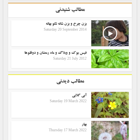
مطالب شنیدنی
بزن چرخ و بزن شانه نکو بهانه
Saturday 20 September 2014
فیس بوک و وبلاگ و ماه رمضان و دوقلوها
Saturday 21 July 2012
مطالب دیدنی
آبی گلابی
Saturday 19 March 2022
بهار
Thursday 17 March 2022