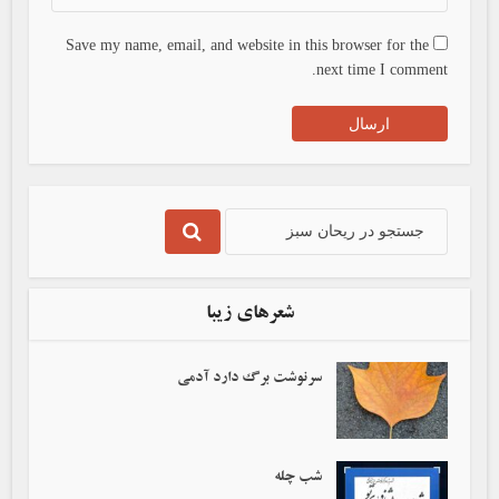
Save my name, email, and website in this browser for the
next time I comment.
شعرهای زیبا
سرنوشت برگ دارد آدمی‌
شب چله