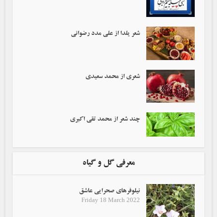
شعر یلدا از علی مدد رضوانی
شعری از محمد سعیدی
چند شعر از محمد تقی اکبری
معرفی گل و گیاه
نیلوفرهای صحرایی عاشق
Friday 18 March 2022