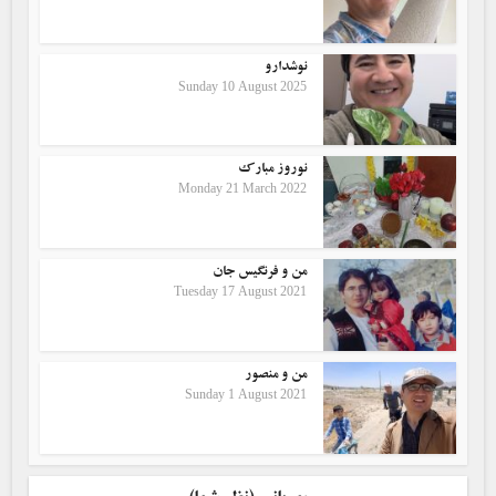
نوشدارو
Sunday 10 August 2025
نوروز مبارک
Monday 21 March 2022
من و فرنگیس جان
Tuesday 17 August 2021
من و منصور
Sunday 1 August 2021