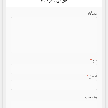
مهربانی (نظر شما)
دیدگاه
نام
*
ایمیل
*
وب سایت