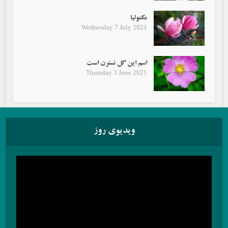
مگنولیا
Wednesday 7 July 2021
اسم این گل نسترن است
Thursday 3 June 2021
ویدیوی روز