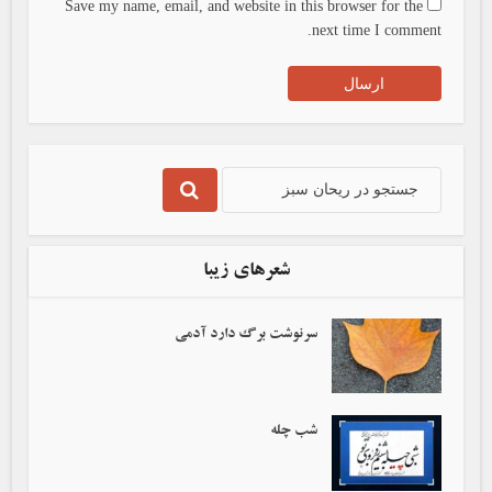
Save my name, email, and website in this browser for the
next time I comment.
شعرهای زیبا
سرنوشت برگ دارد آدمی‌
شب چله