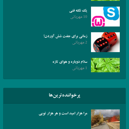
یک نکته فنی
10 مهربانی
زمانی برای جفت شش آوردن!
2 مهربانی
سلام دوباره و هوای تازه
1 مهربانی
پرخواننده‌ترین‌ها
مرا هزار امید است و هر هزار تویی