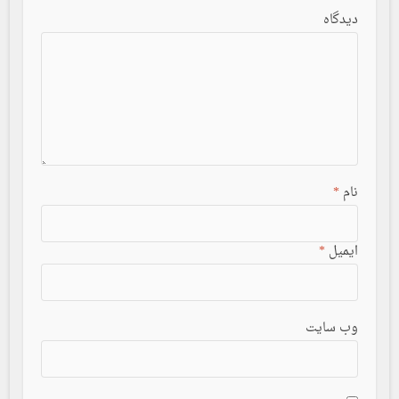
دیدگاه
*
نام
*
ایمیل
وب سایت