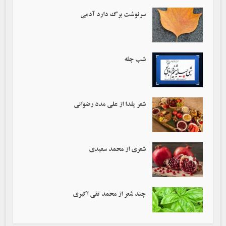
سرنوشت برگ دارد آدمی‌
شب چله
شعر یلدا از علی مدد رضوانی
شعری از محمد سعیدی
چند شعر از محمد تقی اکبری