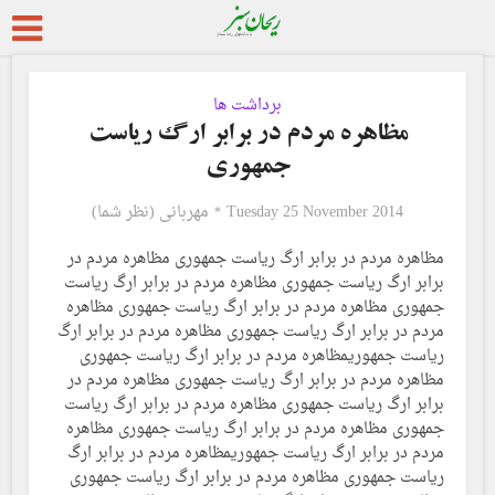
برداشت ها
مظاهره مردم در برابر ارگ ریاست
جمهوری
Tuesday 25 November 2014
مهربانی (نظر شما)
مظاهره مردم در برابر ارگ ریاست جمهوری مظاهره مردم در
برابر ارگ ریاست جمهوری مظاهره مردم در برابر ارگ ریاست
جمهوری مظاهره مردم در برابر ارگ ریاست جمهوری مظاهره
مردم در برابر ارگ ریاست جمهوری مظاهره مردم در برابر ارگ
ریاست جمهوریمظاهره مردم در برابر ارگ ریاست جمهوری
مظاهره مردم در برابر ارگ ریاست جمهوری مظاهره مردم در
برابر ارگ ریاست جمهوری مظاهره مردم در برابر ارگ ریاست
جمهوری مظاهره مردم در برابر ارگ ریاست جمهوری مظاهره
مردم در برابر ارگ ریاست جمهوریمظاهره مردم در برابر ارگ
ریاست جمهوری مظاهره مردم در برابر ارگ ریاست جمهوری