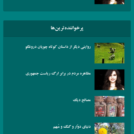
پرخواننده‌ترین‌ها
روایتی دیگر از داستان کوتاه چوپان دروغگو
مظاهره مردم در برابر ارگ ریاست جمهوری
مصالح دیگ
دنیای دوّار و گنگ و مُبهم