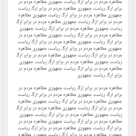
مظاهره مردم در برابر ارگ ریاست جمهوری مظاهره مردم در
برابر ارگ ریاست جمهوری مظاهره مردم در برابر ارگ ریاست
جمهوری مظاهره مردم در برابر ارگ ریاست جمهوری مظاهره
مردم در برابر ارگ ریاست جمهوری مظاهره مردم در برابر ارگ
ریاست جمهوری مظاهره مردم در برابر ارگ ریاست جمهوری
مظاهره مردم در برابر ارگ ریاست جمهوری مظاهره مردم در
برابر ارگ ریاست جمهوری مظاهره مردم در برابر ارگ ریاست
جمهوری مظاهره مردم در برابر ارگ ریاست جمهوری مظاهره
مردم در برابر ارگ ریاست جمهوری مظاهره مردم در برابر ارگ
ریاست جمهوری مظاهره مردم در برابر ارگ ریاست جمهوری
مظاهره مردم در برابر ارگ ریاست جمهوری مظاهره مردم در
برابر ارگ ریاست جمهوری
مظاهره مردم در برابر ارگ ریاست جمهوری مظاهره مردم در
برابر ارگ ریاست جمهوری مظاهره مردم در برابر ارگ ریاست
جمهوری مظاهره مردم در برابر ارگ ریاست جمهوری مظاهره
مردم در برابر ارگ ریاست جمهوری مظاهره مردم در برابر ارگ
ریاست جمهوری مظاهره مردم در برابر ارگ ریاست جمهوری
مظاهره مردم در برابر ارگ ریاست جمهوری مظاهره مردم در
برابر ارگ ریاست جمهوری مظاهره مردم در برابر ارگ ریاست
جمهوری مظاهره مردم در برابر ارگ ریاست جمهوری مظاهره