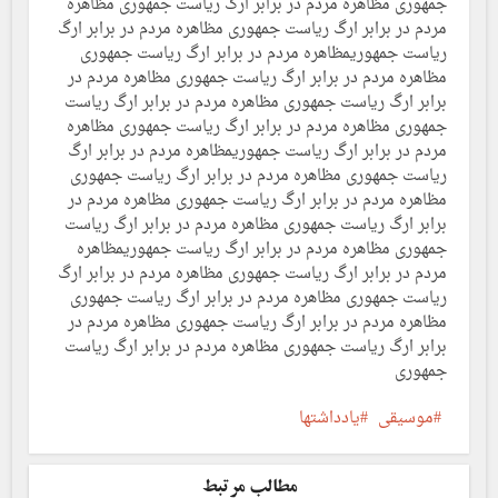
جمهوری مظاهره مردم در برابر ارگ ریاست جمهوری مظاهره
مردم در برابر ارگ ریاست جمهوری مظاهره مردم در برابر ارگ
ریاست جمهوریمظاهره مردم در برابر ارگ ریاست جمهوری
مظاهره مردم در برابر ارگ ریاست جمهوری مظاهره مردم در
برابر ارگ ریاست جمهوری مظاهره مردم در برابر ارگ ریاست
جمهوری مظاهره مردم در برابر ارگ ریاست جمهوری مظاهره
مردم در برابر ارگ ریاست جمهوریمظاهره مردم در برابر ارگ
ریاست جمهوری مظاهره مردم در برابر ارگ ریاست جمهوری
مظاهره مردم در برابر ارگ ریاست جمهوری مظاهره مردم در
برابر ارگ ریاست جمهوری مظاهره مردم در برابر ارگ ریاست
جمهوری مظاهره مردم در برابر ارگ ریاست جمهوریمظاهره
مردم در برابر ارگ ریاست جمهوری مظاهره مردم در برابر ارگ
ریاست جمهوری مظاهره مردم در برابر ارگ ریاست جمهوری
مظاهره مردم در برابر ارگ ریاست جمهوری مظاهره مردم در
برابر ارگ ریاست جمهوری مظاهره مردم در برابر ارگ ریاست
جمهوری
موسیقی
یادداشتها
مطالب مرتبط