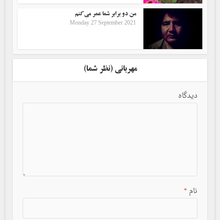
من دو برابر شما عمر می‌کنم
Monday 27 September 2021
مهربانی (نظر شما)
دیدگاه
نام
*