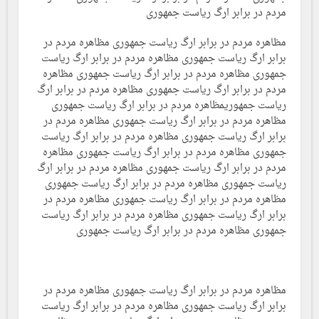
مردم در برابر ارگ ریاست جمهوری
مظاهره مردم در برابر ارگ ریاست جمهوری مظاهره مردم در
برابر ارگ ریاست جمهوری مظاهره مردم در برابر ارگ ریاست
جمهوری مظاهره مردم در برابر ارگ ریاست جمهوری مظاهره
مردم در برابر ارگ ریاست جمهوری مظاهره مردم در برابر ارگ
ریاست جمهوریمظاهره مردم در برابر ارگ ریاست جمهوری
مظاهره مردم در برابر ارگ ریاست جمهوری مظاهره مردم در
برابر ارگ ریاست جمهوری مظاهره مردم در برابر ارگ ریاست
جمهوری مظاهره مردم در برابر ارگ ریاست جمهوری مظاهره
مردم در برابر ارگ ریاست جمهوری مظاهره مردم در برابر ارگ
ریاست جمهوری مظاهره مردم در برابر ارگ ریاست جمهوری
مظاهره مردم در برابر ارگ ریاست جمهوری مظاهره مردم در
برابر ارگ ریاست جمهوری مظاهره مردم در برابر ارگ ریاست
جمهوری مظاهره مردم در برابر ارگ ریاست جمهوری
مظاهره مردم در برابر ارگ ریاست جمهوری مظاهره مردم در
برابر ارگ ریاست جمهوری مظاهره مردم در برابر ارگ ریاست