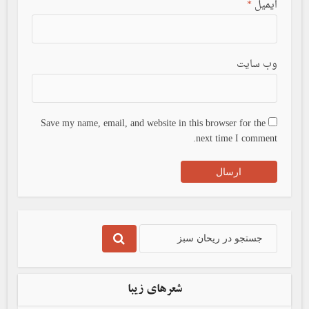
ایمیل
*
وب سایت
Save my name, email, and website in this browser for the
next time I comment.
شعرهای زیبا