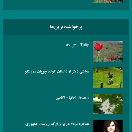
پرخواننده‌ترین‌ها
Tulip – گل لاله
روایتی دیگر از داستان کوتاه چوپان دروغگو
Acasia- اقاقیا – اکاسی
مظاهره مردم در برابر ارگ ریاست جمهوری