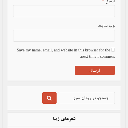
ایمیل
*
وب سایت
Save my name, email, and website in this browser for the
next time I comment.
شعرهای زیبا