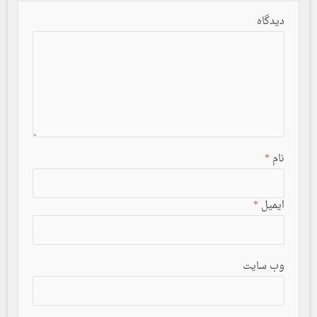
دیدگاه
نام
*
ایمیل
*
وب سایت