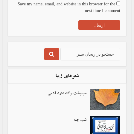
Save my name, email, and website in this browser for the
next time I comment.
شعرهای زیبا
سرنوشت برگ دارد آدمی‌
شب چله