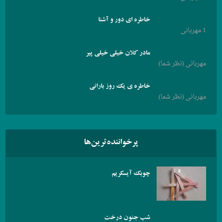
خاطره ای دور و آشنا
1 مهربانی
مادر کلان خیلی خیلی پیر
مهربانی (نظر شما)
خاطره ی یک روز بارانی
مهربانی (نظر شما)
پرخواننده‌ترین‌ها
چوبک آیسکریم
شب جنون درخت