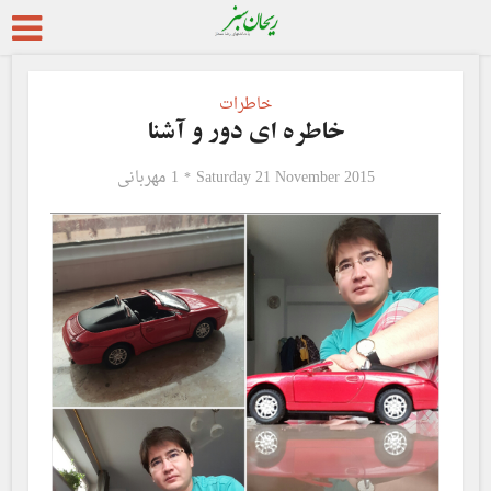
خاطرات
خاطره ای دور و آشنا
Saturday 21 November 2015
1 مهربانی