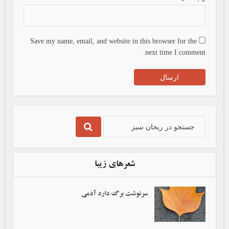
Save my name, email, and website in this browser for the
next time I comment.
شعرهای زیبا
سرنوشت برگ دارد آدمی‌