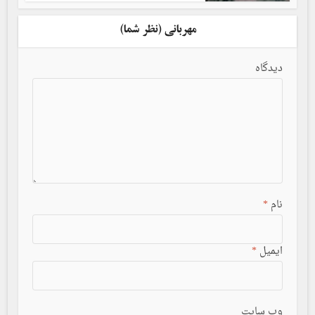
مهربانی (نظر شما)
دیدگاه
نام
*
ایمیل
*
وب سایت