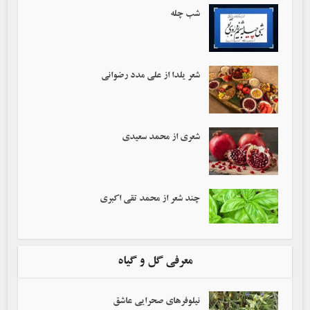
شب چله
شعر یلدا از علی مدد رضوانی
شعری از محمد سعیدی
چند شعر از محمد تقی اکبری
معرفی گل و گیاه
نیلوفرهای صحرایی عاشق