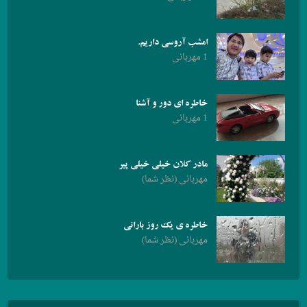
امشب آروسی داریم.
1 مهربانی
خاطره ای دور و آشنا
1 مهربانی
مادر کلان خیلی خیلی پیر
مهربانی (نظر شما)
خاطره ی یک روز بارانی
مهربانی (نظر شما)