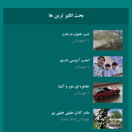
بحث انگیز ترین ها
شب جنون درخت
11 مهربانی
امشب آروسی داریم.
1 مهربانی
خاطره ای دور و آشنا
1 مهربانی
مادر کلان خیلی خیلی پیر
مهربانی (نظر شما)