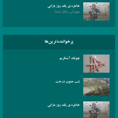
خاطره ی یک روز بارانی
مهربانی (نظر شما)
پرخواننده‌ترین‌ها
چوبک آیسکریم
شب جنون درخت
خاطره ی یک روز بارانی