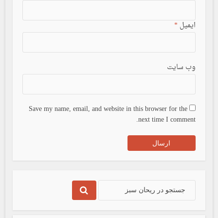
ایمیل
*
وب سایت
Save my name, email, and website in this browser for the
next time I comment.