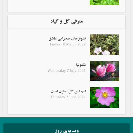
معرفی گل و گیاه
نیلوفرهای صحرایی عاشق
Friday 18 March 2022
مگنولیا
Wednesday 7 July 2021
اسم این گل نسترن است
Thursday 3 June 2021
ویدیوی روز